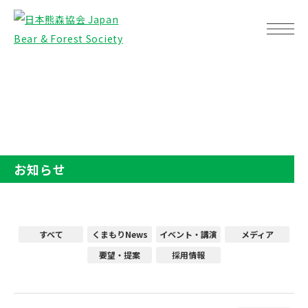
TOP
お知らせ
お知らせ
すべて
くまもりNews
イベント・講演
メディア
要望・提案
採用情報