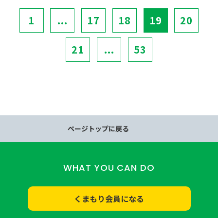
1
...
17
18
19
20
21
...
53
ページトップに戻る
WHAT YOU CAN DO
くまもり会員になる