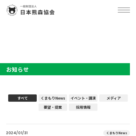
TOP
お知らせ
お知らせ
すべて
くまもりNews
イベント・講演
メディア
要望・提案
採用情報
2024/01/31
くまもりNews