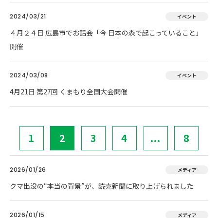
2024/03/21
イベント
４月２４日 広島市でお話会「今 日本の森で起こっていること」
開催
2024/03/08
イベント
4月21日 第27回 くまもり全国大会開催
1
2
3
4
...
8
2026/01/26
メディア
クマ出没の“本当の背景”が、読売新聞に取り上げられました
2026/01/15
メディア