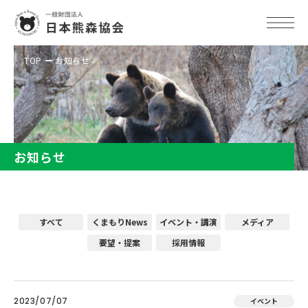
TOP
お知らせ
お知らせ
すべて
くまもりNews
イベント・講演
メディア
要望・提案
採用情報
2023/07/07
イベント