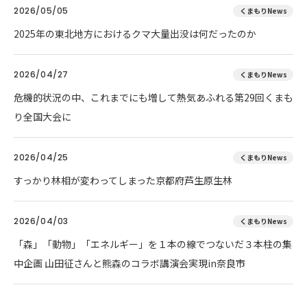
2026/05/05
くまもりNews
2025年の東北地方におけるクマ大量出没は何だったのか
2026/04/27
くまもりNews
危機的状況の中、これまでにも増して熱気あふれる第29回くまも
り全国大会に
2026/04/25
くまもりNews
すっかり林相が変わってしまった京都府芦生原生林
2026/04/03
くまもりNews
「森」「動物」「エネルギー」を１本の線でつないだ３本柱の集
中企画 山田征さんと熊森のコラボ講演会実現in奈良市