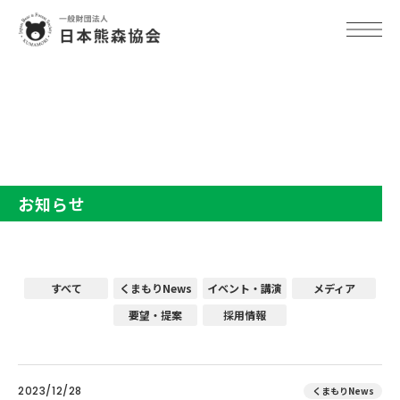
TOP
お知らせ
お知らせ
すべて
くまもりNews
イベント・講演
メディア
要望・提案
採用情報
2023/12/28
くまもりNews