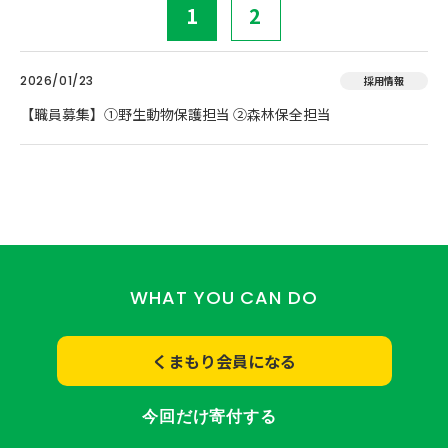
1
2
2026/01/23
採用情報
【職員募集】①野生動物保護担当 ②森林保全担当
WHAT YOU CAN DO
くまもり会員になる
今回だけ寄付する