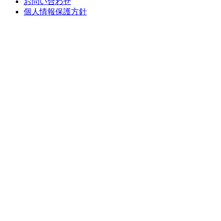
お問い合わせ
個人情報保護方針