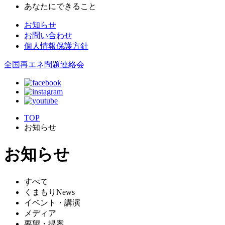
あなたにできること
お知らせ
お問い合わせ
個人情報保護方針
全国再エネ問題連絡会
TOP
お知らせ
お知らせ
すべて
くまもりNews
イベント・講演
メディア
要望・提案