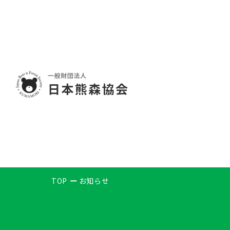
TOP
お知らせ