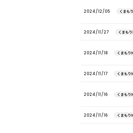
2024/12/05
くまもり
2024/11/27
くまもり
2024/11/18
くまもりN
2024/11/17
くまもりN
2024/11/16
くまもりN
2024/11/16
くまもりN