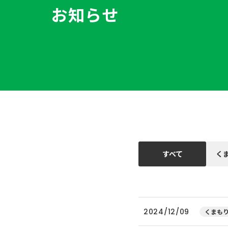
お知らせ
すべて
く
2024/12/09
くまもり