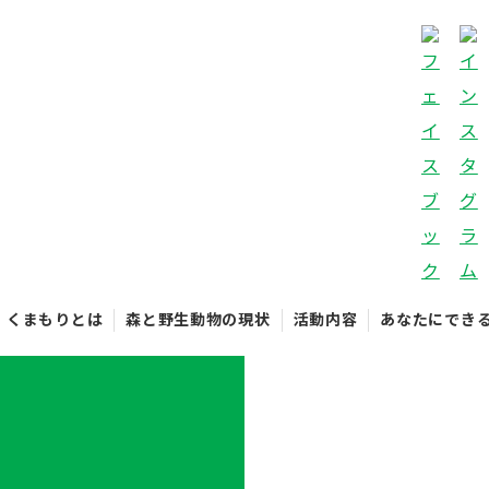
くまもりとは
森と野生動物の現状
活動内容
あなたにでき