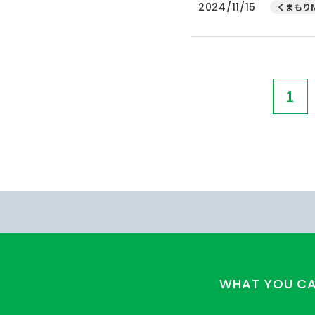
2024/11/15
くまもりN
1
WHAT YOU C