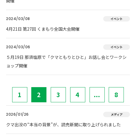
開催
2024/03/08
イベント
4月21日 第27回 くまもり全国大会開催
2024/03/06
イベント
５月19日 那須塩原で「クマともりとひと」お話し会とワークシ
ョップ開催
1
2
3
4
...
8
2026/01/26
メディア
クマ出没の“本当の背景”が、読売新聞に取り上げられました