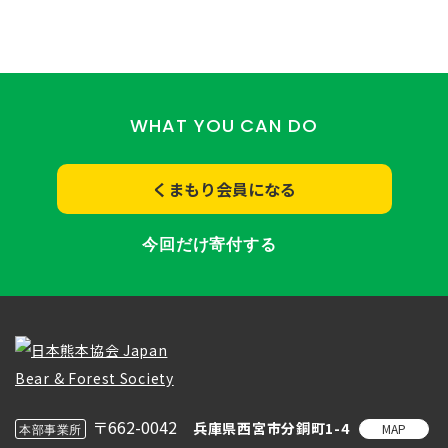
WHAT YOU CAN DO
くまもり会員になる
今回だけ寄付する
〒662-0042
兵庫県西宮市分銅町1-4
MAP
本部事業所