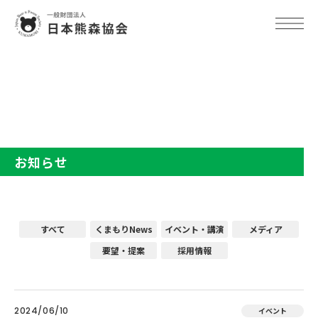
TOP
お知らせ
お知らせ
すべて
くまもりNews
イベント・講演
メディア
要望・提案
採用情報
2024/06/10
イベント