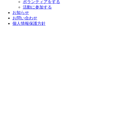
ボランティアをする
活動に参加する
お知らせ
お問い合わせ
個人情報保護方針