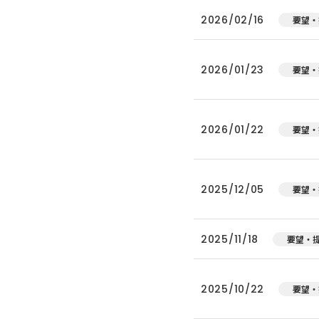
2026/02/16
要望・
2026/01/23
要望・
2026/01/22
要望・
2025/12/05
要望・
2025/11/18
要望・
2025/10/22
要望・