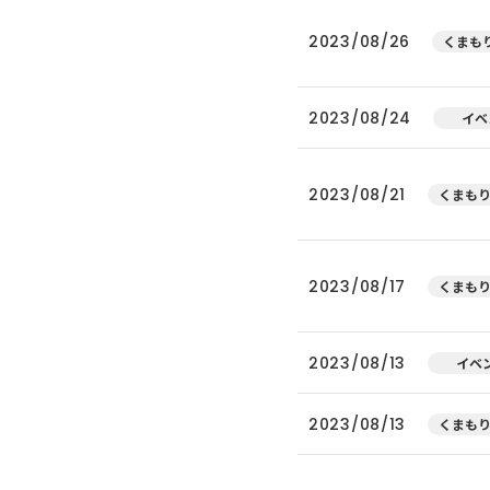
2023/08/26
くまもり
2023/08/24
イベ
2023/08/21
くまもり
2023/08/17
くまもり
2023/08/13
イベ
2023/08/13
くまもり