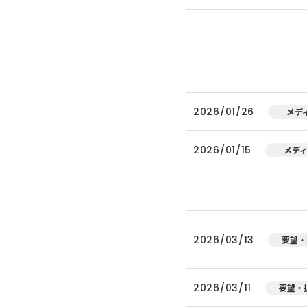
2026/01/26
メデ
2026/01/15
メデ
2026/03/13
要望・
2026/03/11
要望・