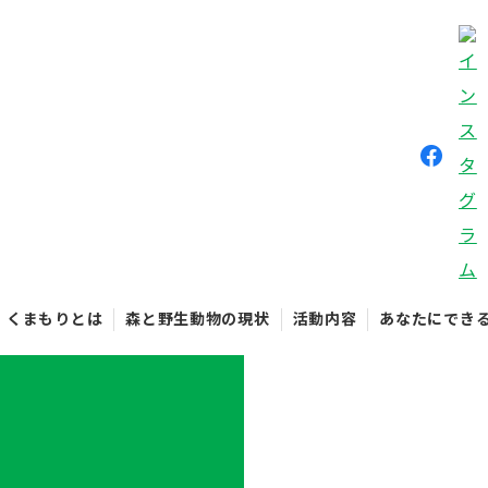
くまもりとは
森と野生動物の現状
活動内容
あなたにでき