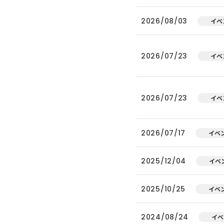
2026/08/03
イベ
2026/07/23
イベ
2026/07/23
イベ
2026/07/17
イベ
2025/12/04
イベ
2025/10/25
イベ
2024/08/24
イベ