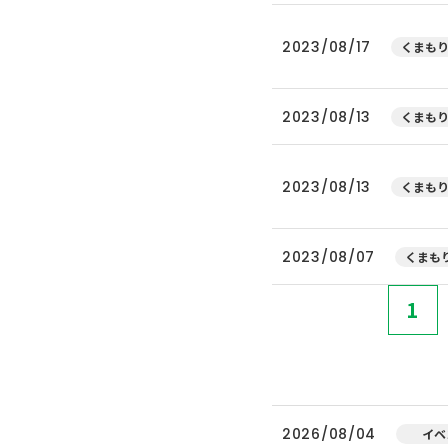
2023/08/17
くまもり
2023/08/13
くまもり
2023/08/13
くまもり
2023/08/07
くまもり
1
2026/08/04
イベ