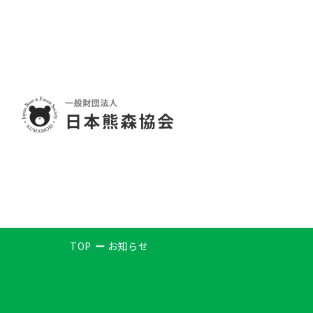
TOP
お知らせ