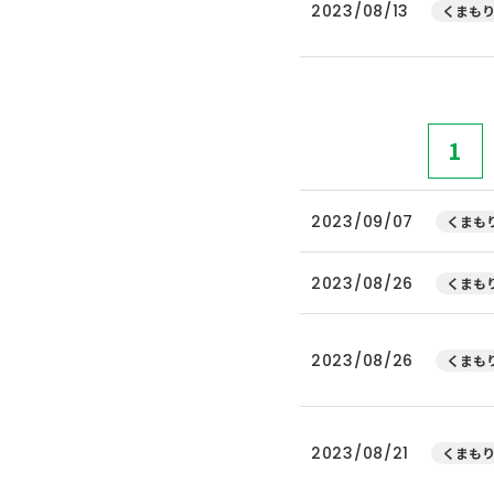
2023/08/13
くまもり
1
2023/09/07
くまもり
2023/08/26
くまもり
2023/08/26
くまもり
2023/08/21
くまもり