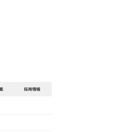
案
採用情報