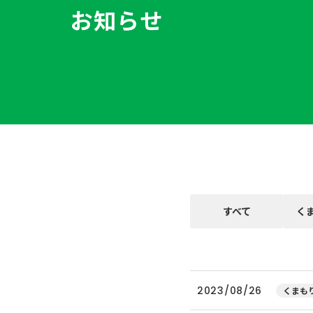
お知らせ
すべて
く
2023/08/26
くまもり