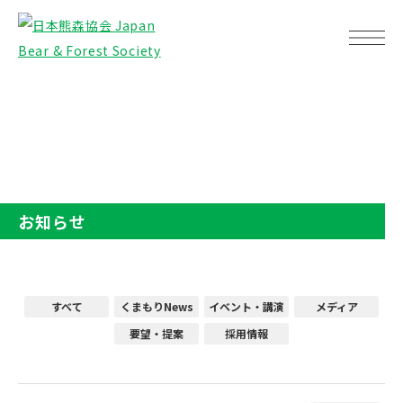
TOP
お知らせ
お知らせ
すべて
くまもりNews
イベント・講演
メディア
要望・提案
採用情報