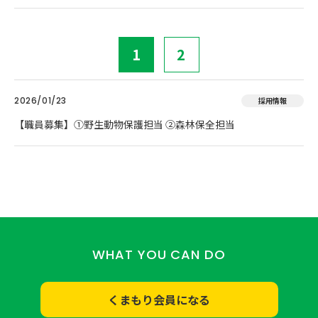
1
2
2026/01/23
採用情報
【職員募集】①野生動物保護担当 ②森林保全担当
WHAT YOU CAN DO
くまもり会員になる