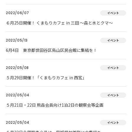
2022/06/07
イベント
６月25日開催！ くまもりカフェ in 三田 ～森と水とクマ～
2022/05/13
イベント
6月4日 東京都世田谷区烏山区民会館に集結を！
2022/05/08
イベント
５月29日開催！「くまもりカフェ in 西宮」
2022/05/04
イベント
５月21日・22日 熊森会員向け1泊2日の観察会等企画
2022/05/04
イベント