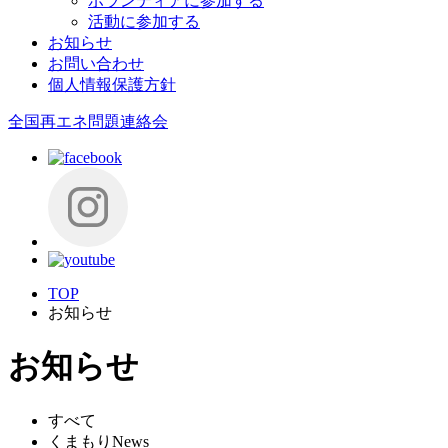
ボランティアに参加する
活動に参加する
お知らせ
お問い合わせ
個人情報保護方針
全国再エネ問題連絡会
TOP
お知らせ
お知らせ
すべて
くまもりNews