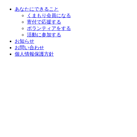
あなたにできること
くまもり会員になる
寄付で応援する
ボランティアをする
活動に参加する
お知らせ
お問い合わせ
個人情報保護方針