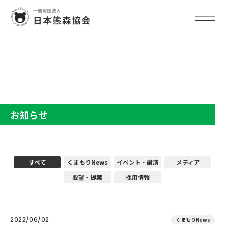
TOP
お知らせ
お知らせ
すべて
くまもりNews
イベント・講演
メディア
要望・提案
採用情報
2022/06/02
くまもりNews