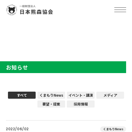
TOP
お知らせ
お知らせ
すべて
くまもりNews
イベント・講演
メディア
要望・提案
採用情報
2022/06/02
くまもりNews