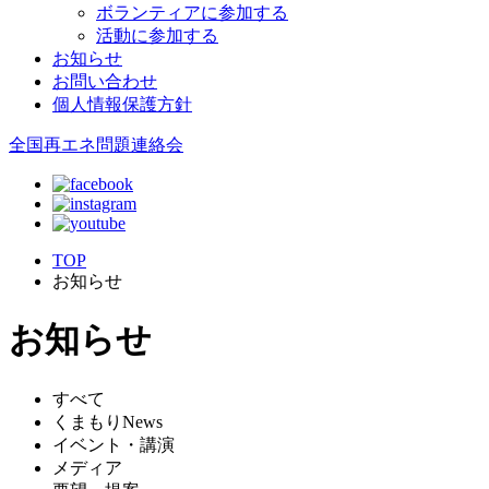
ボランティアに参加する
活動に参加する
お知らせ
お問い合わせ
個人情報保護方針
全国再エネ問題連絡会
TOP
お知らせ
お知らせ
すべて
くまもりNews
イベント・講演
メディア