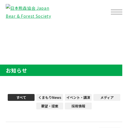
TOP
お知らせ
お知らせ
すべて
くまもりNews
イベント・講演
メディア
要望・提案
採用情報