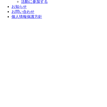
活動に参加する
お知らせ
お問い合わせ
個人情報保護方針