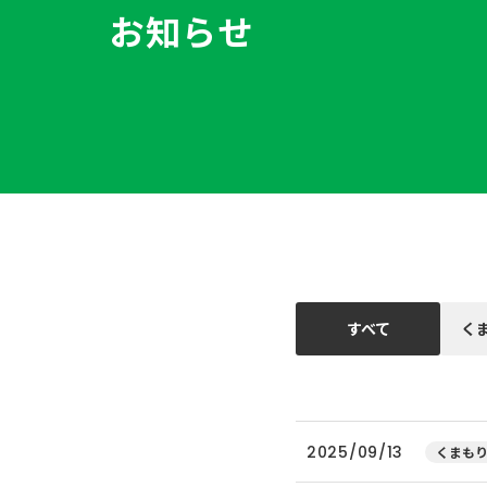
お知らせ
すべて
く
2025/09/13
くまもり