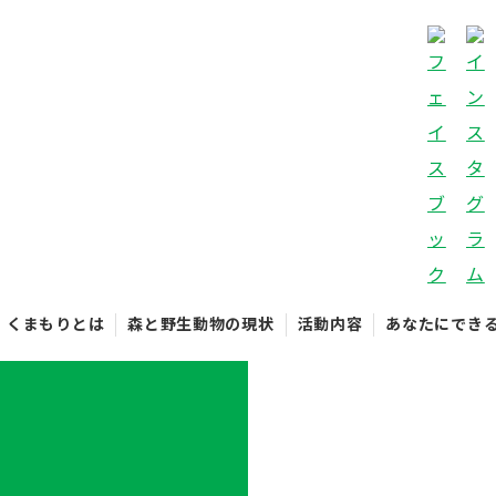
くまもりとは
森と野生動物の現状
活動内容
あなたにでき