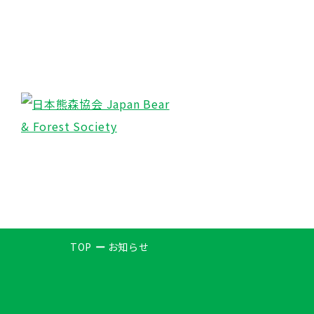
TOP
お知らせ