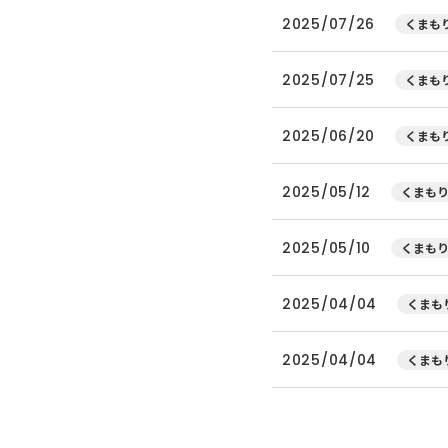
2025/07/26
くまもり
2025/07/25
くまもり
2025/06/20
くまもり
2025/05/12
くまもり
2025/05/10
くまもり
2025/04/04
くまもり
2025/04/04
くまもり