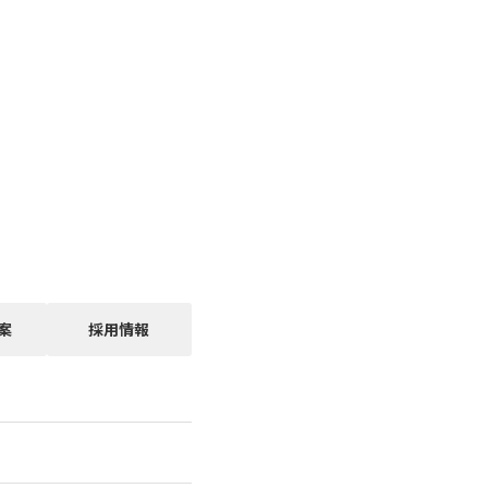
案
採用情報