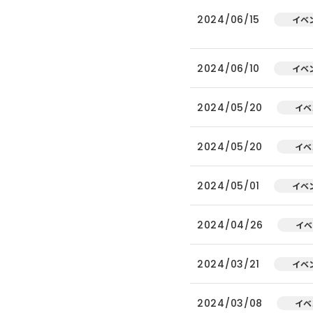
2024/06/15
イベ
2024/06/10
イベ
2024/05/20
イベ
2024/05/20
イベ
2024/05/01
イベ
2024/04/26
イベ
2024/03/21
イベ
2024/03/08
イベ