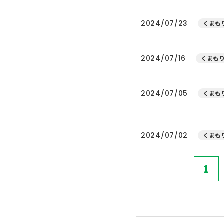
2024/07/23
くまもり
2024/07/16
くまもり
2024/07/05
くまもり
2024/07/02
くまもり
1