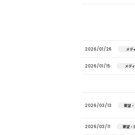
2026/01/26
メデ
2026/01/15
メデ
2026/03/13
要望・
2026/03/11
要望・