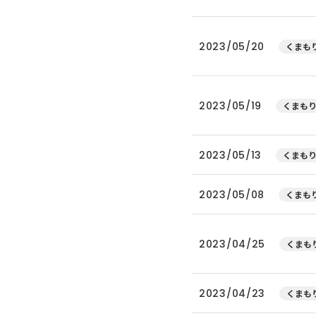
2023/05/20
くまもり
2023/05/19
くまもり
2023/05/13
くまもり
2023/05/08
くまもり
2023/04/25
くまもり
2023/04/23
くまもり