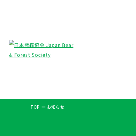
TOP
お知らせ