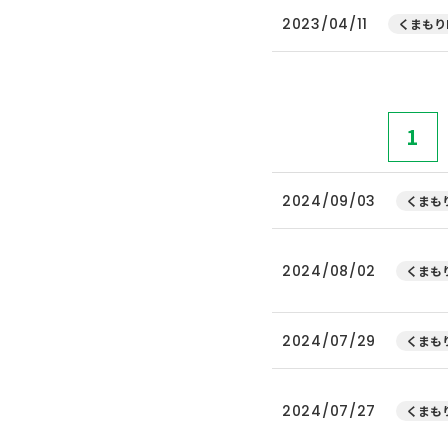
2023/04/11
くまもり
1
2024/09/03
くまもり
2024/08/02
くまもり
2024/07/29
くまもり
2024/07/27
くまもり