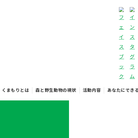
くまもりとは
森と野生動物の現状
活動内容
あなたにでき