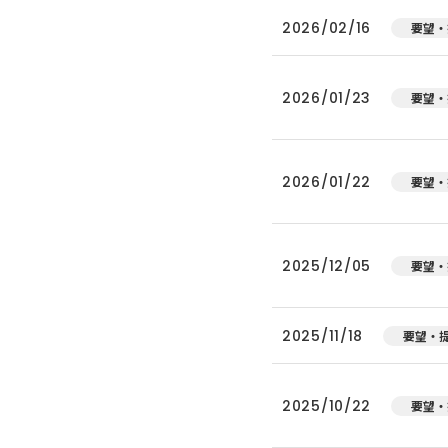
2026/02/16
要望・
2026/01/23
要望・
2026/01/22
要望・
2025/12/05
要望・
2025/11/18
要望・
2025/10/22
要望・