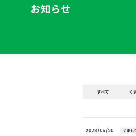
お知らせ
すべて
く
2023/05/20
くまもり