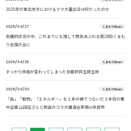
2025年の東北地方におけるクマ大量出没は何だったのか
2026/04/27
くまもりNews
危機的状況の中、これまでにも増して熱気あふれる第29回くまも
り全国大会に
2026/04/25
くまもりNews
すっかり林相が変わってしまった京都府芦生原生林
2026/04/03
くまもりNews
「森」「動物」「エネルギー」を１本の線でつないだ３本柱の集
中企画 山田征さんと熊森のコラボ講演会実現in奈良市