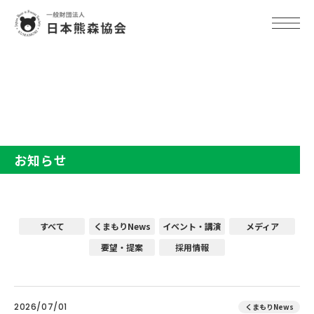
TOP
お知らせ
お知らせ
すべて
くまもりNews
イベント・講演
メディア
要望・提案
採用情報
2026/07/01
くまもりNews