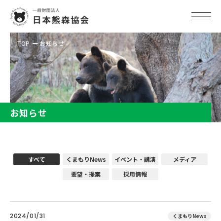
TOP
お知らせ
お知らせ
すべて
くまもりNews
イベント・講演
メディア
要望・提案
採用情報
2024/01/31
くまもりNews