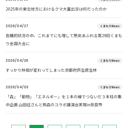
2025年の東北地方におけるクマ大量出没は何だったのか
2026/04/27
くまもりNews
危機的状況の中、これまでにも増して熱気あふれる第29回くまも
り全国大会に
2026/04/25
くまもりNews
すっかり林相が変わってしまった京都府芦生原生林
2026/04/03
くまもりNews
「森」「動物」「エネルギー」を１本の線でつないだ３本柱の集
中企画 山田征さんと熊森のコラボ講演会実現in奈良市