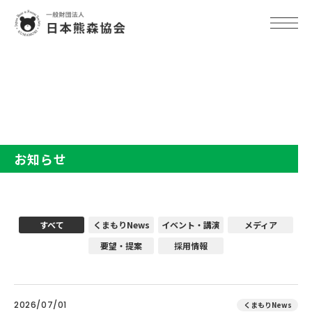
TOP
お知らせ
お知らせ
すべて
くまもりNews
イベント・講演
メディア
要望・提案
採用情報
2026/07/01
くまもりNews