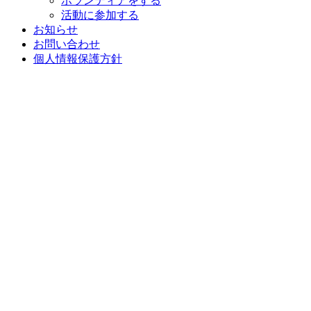
ボランティアをする
活動に参加する
お知らせ
お問い合わせ
個人情報保護方針