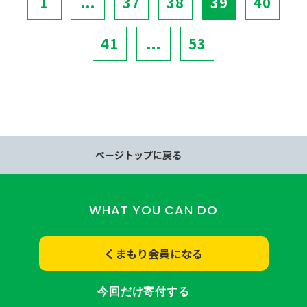
1
...
37
38
39
40
41
...
53
ページトップに戻る
WHAT YOU CAN DO
くまもり会員になる
今回だけ寄付する