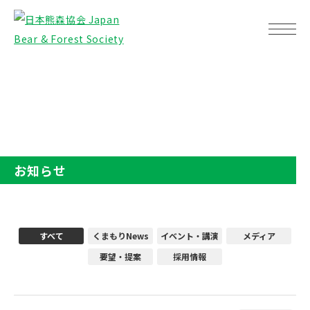
TOP
お知らせ
お知らせ
すべて
くまもりNews
イベント・講演
メディア
要望・提案
採用情報