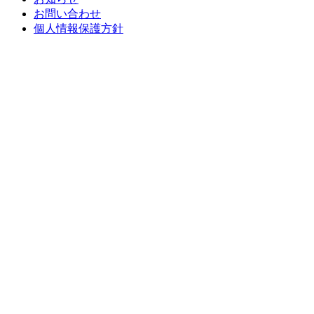
お問い合わせ
個人情報保護方針