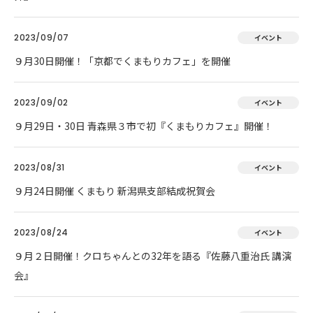
2023/09/07
イベント
９月30日開催！「京都でくまもりカフェ」を開催
2023/09/02
イベント
９月29日・30日 青森県３市で初『くまもりカフェ』開催！
2023/08/31
イベント
９月24日開催 くまもり 新潟県支部結成祝賀会
2023/08/24
イベント
９月２日開催！クロちゃんとの32年を語る『佐藤八重治氏 講演
会』