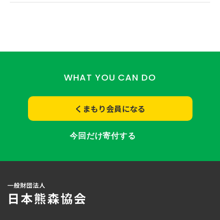
WHAT YOU CAN DO
くまもり会員になる
今回だけ寄付する