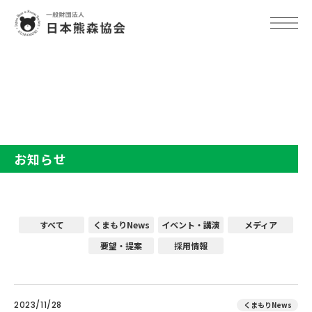
TOP
お知らせ
お知らせ
すべて
くまもりNews
イベント・講演
メディア
要望・提案
採用情報
2023/11/28
くまもりNews