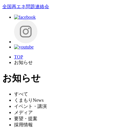
全国再エネ問題連絡会
TOP
お知らせ
お知らせ
すべて
くまもりNews
イベント・講演
メディア
要望・提案
採用情報