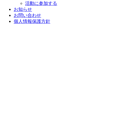
活動に参加する
お知らせ
お問い合わせ
個人情報保護方針