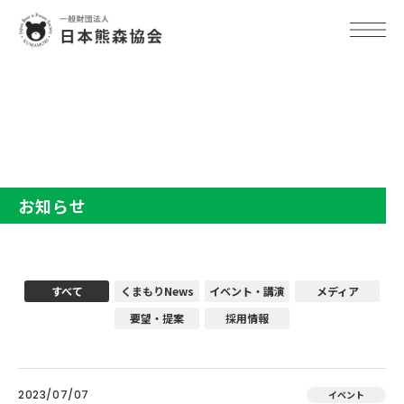
TOP
お知らせ
お知らせ
すべて
くまもりNews
イベント・講演
メディア
要望・提案
採用情報
2023/07/07
イベント