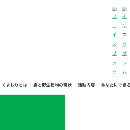
くまもりとは
森と野生動物の現状
活動内容
あなたにでき