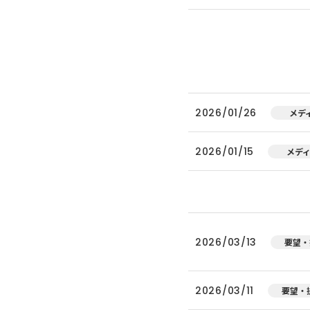
2026/01/26
メデ
2026/01/15
メデ
2026/03/13
要望・
2026/03/11
要望・