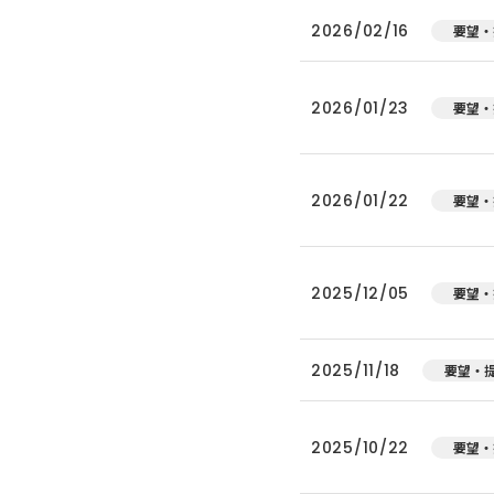
2026/02/16
要望・
2026/01/23
要望・
2026/01/22
要望・
2025/12/05
要望・
2025/11/18
要望・
2025/10/22
要望・