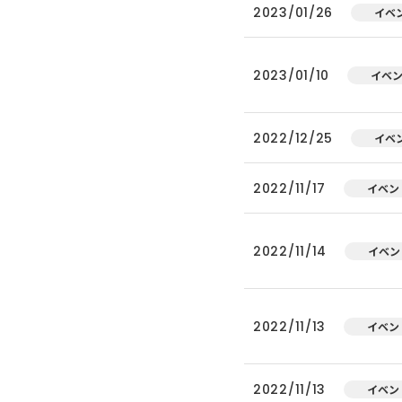
2023/01/26
イベ
2023/01/10
イベ
2022/12/25
イベ
2022/11/17
イベン
2022/11/14
イベン
2022/11/13
イベン
2022/11/13
イベン