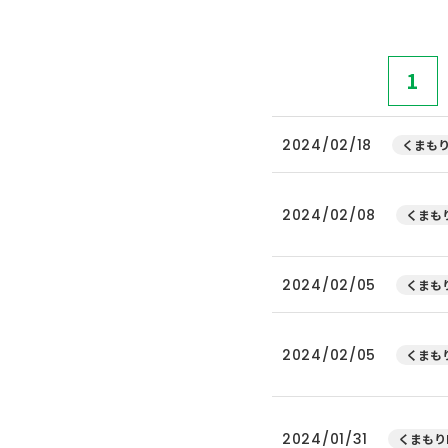
1
2024/02/18
くまもり
2024/02/08
くまもり
2024/02/05
くまもり
2024/02/05
くまもり
2024/01/31
くまもり