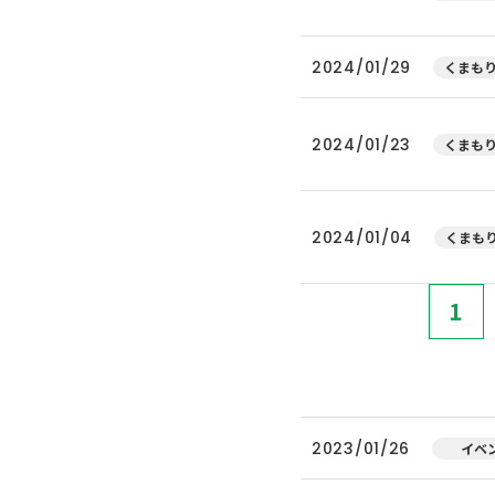
2024/01/29
くまもり
2024/01/23
くまもり
2024/01/04
くまもり
1
2023/01/26
イベ