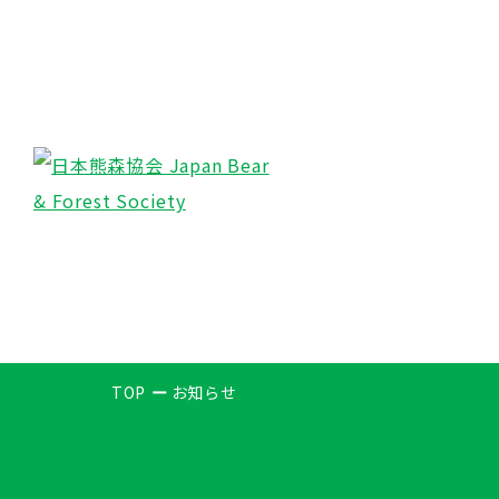
TOP
お知らせ