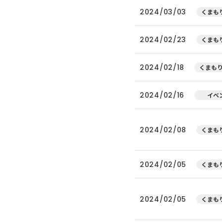
2024/03/03
くまもり
2024/02/23
くまもり
2024/02/18
くまもり
2024/02/16
イベ
2024/02/08
くまもり
2024/02/05
くまもり
2024/02/05
くまもり