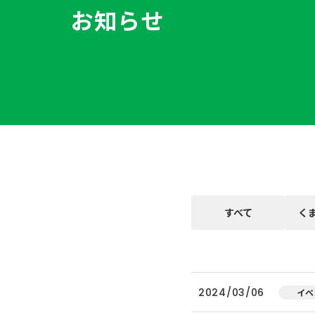
お知らせ
すべて
く
2024/03/06
イベ