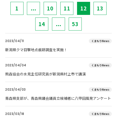
1
...
10
11
12
13
14
...
53
2023/04/11
くまもりNews
新潟県クマ目撃地点痕跡調査を実施！
2023/04/04
くまもりNews
熊森協会の水見主任研究員が新潟県村上市で講演
2023/04/03
くまもりNews
青森県支部が、青森県議会議員立候補者に八甲田風発アンケート
2023/03/18
くまもりNews