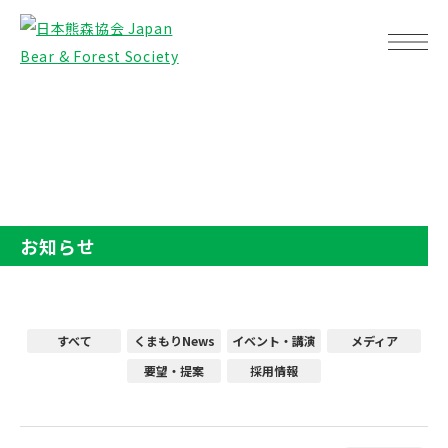
TOP
お知らせ
お知らせ
すべて
くまもりNews
イベント・講演
メディア
要望・提案
採用情報