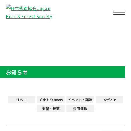
TOP
お知らせ
お知らせ
すべて
くまもりNews
イベント・講演
メディア
要望・提案
採用情報