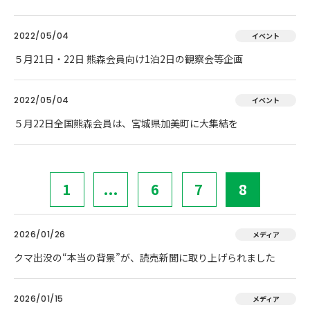
2022/05/04
イベント
５月21日・22日 熊森会員向け1泊2日の観察会等企画
2022/05/04
イベント
５月22日全国熊森会員は、宮城県加美町に大集結を
1
...
6
7
8
2026/01/26
メディア
クマ出没の“本当の背景”が、読売新聞に取り上げられました
2026/01/15
メディア