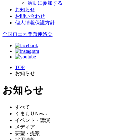
活動に参加する
お知らせ
お問い合わせ
個人情報保護方針
全国再エネ問題連絡会
TOP
お知らせ
お知らせ
すべて
くまもりNews
イベント・講演
メディア
要望・提案
採用情報