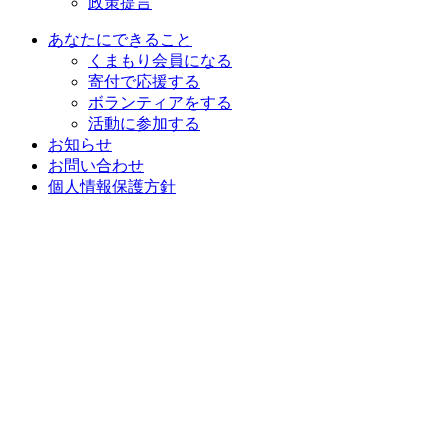
政策提言
あなたにできること
くまもり会員になる
寄付で応援する
ボランティアをする
活動に参加する
お知らせ
お問い合わせ
個人情報保護方針