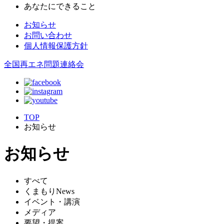
あなたにできること
お知らせ
お問い合わせ
個人情報保護方針
全国再エネ問題連絡会
TOP
お知らせ
お知らせ
すべて
くまもりNews
イベント・講演
メディア
要望・提案