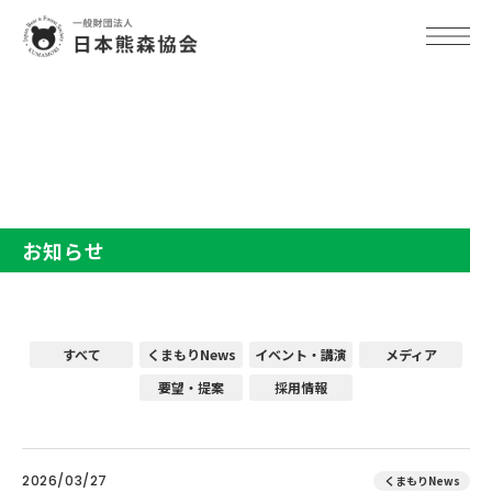
TOP
お知らせ
お知らせ
すべて
くまもりNews
イベント・講演
メディア
要望・提案
採用情報
2026/03/27
くまもりNews