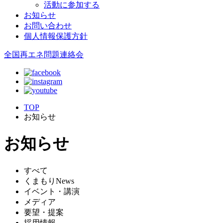
活動に参加する
お知らせ
お問い合わせ
個人情報保護方針
全国再エネ問題連絡会
TOP
お知らせ
お知らせ
すべて
くまもりNews
イベント・講演
メディア
要望・提案
採用情報