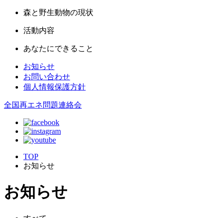
森と野生動物の現状
活動内容
あなたにできること
お知らせ
お問い合わせ
個人情報保護方針
全国再エネ問題連絡会
TOP
お知らせ
お知らせ