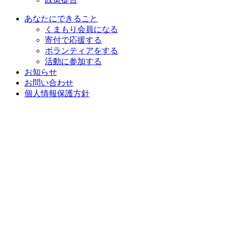
あなたにできること
くまもり会員になる
寄付で応援する
ボランティアをする
活動に参加する
お知らせ
お問い合わせ
個人情報保護方針