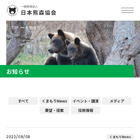
TOP
お知らせ
お知らせ
すべて
くまもりNews
イベント・講演
メディア
要望・提案
採用情報
2022/08/08
くまもりNews