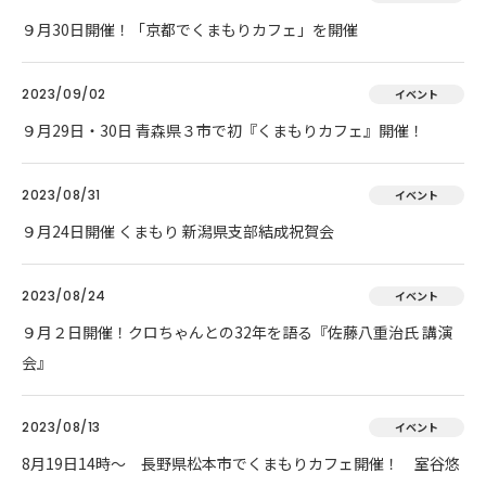
９月30日開催！「京都でくまもりカフェ」を開催
2023/09/02
イベント
９月29日・30日 青森県３市で初『くまもりカフェ』開催！
2023/08/31
イベント
９月24日開催 くまもり 新潟県支部結成祝賀会
2023/08/24
イベント
９月２日開催！クロちゃんとの32年を語る『佐藤八重治氏 講演
会』
2023/08/13
イベント
8月19日14時～ 長野県松本市でくまもりカフェ開催！ 室谷悠