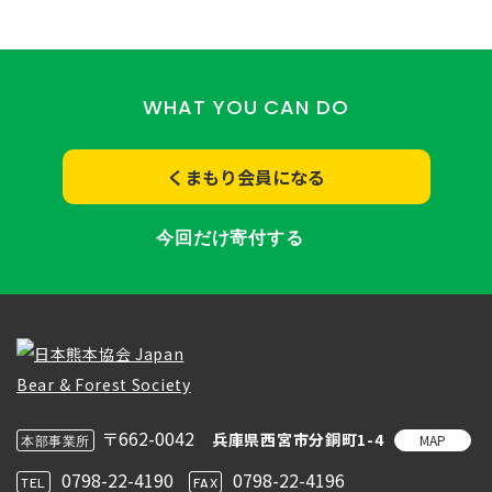
WHAT YOU CAN DO
くまもり会員になる
今回だけ寄付する
〒662-0042
兵庫県西宮市分銅町1-4
MAP
本部事業所
0798-22-4190
0798-22-4196
TEL
FAX