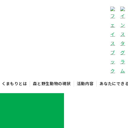
くまもりとは
森と野生動物の現状
活動内容
あなたにでき