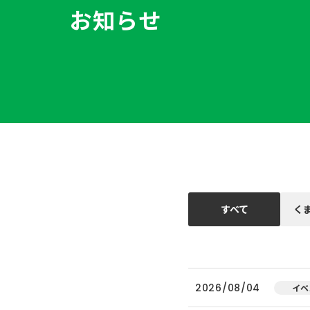
お知らせ
すべて
く
2026/08/04
イベ