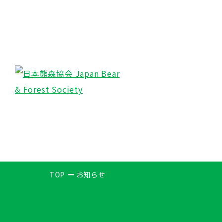
TOP
お知らせ