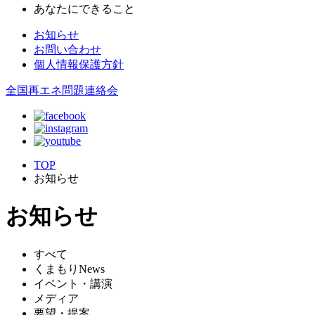
あなたにできること
お知らせ
お問い合わせ
個人情報保護方針
全国再エネ問題連絡会
TOP
お知らせ
お知らせ
すべて
くまもりNews
イベント・講演
メディア
要望・提案