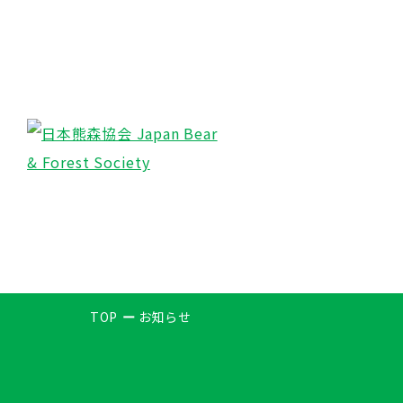
TOP
お知らせ