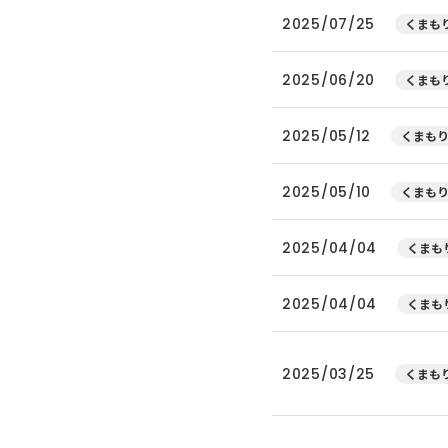
2025/07/25
くまもり
2025/06/20
くまもり
2025/05/12
くまもり
2025/05/10
くまもり
2025/04/04
くまもり
2025/04/04
くまもり
2025/03/25
くまもり