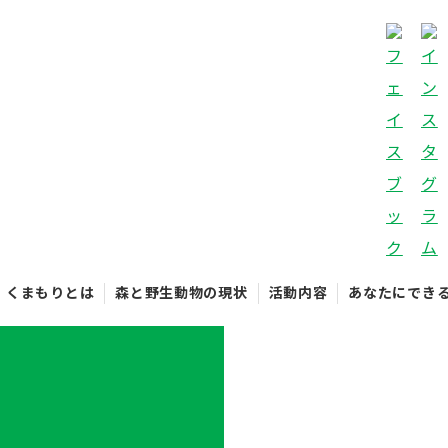
くまもりとは
森と野生動物の現状
活動内容
あなたにでき