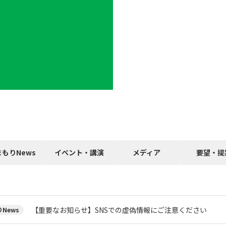
まもりNews
イベント・講演
メディア
要望・提
【重要なお知らせ】SNSでの虚偽情報にご注意ください
News