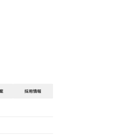
案
採用情報