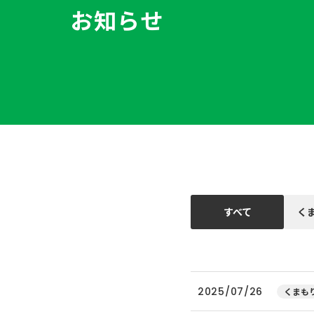
お知らせ
すべて
く
2025/07/26
くまもり