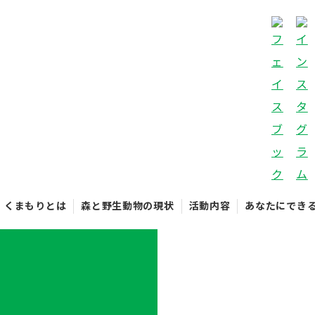
くまもりとは
森と野生動物の現状
活動内容
あなたにでき