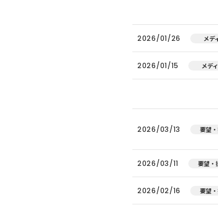
2026/01/26
メデ
2026/01/15
メデ
2026/03/13
要望・
2026/03/11
要望・
2026/02/16
要望・