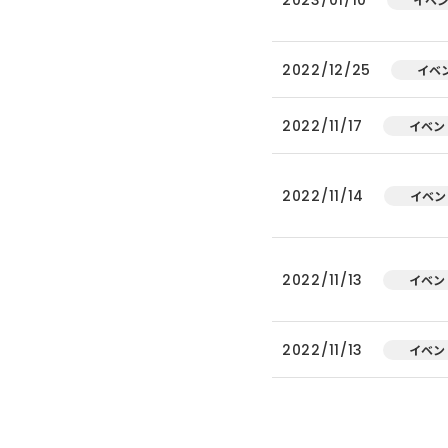
2022/12/25
イベ
2022/11/17
イベン
2022/11/14
イベン
2022/11/13
イベン
2022/11/13
イベン