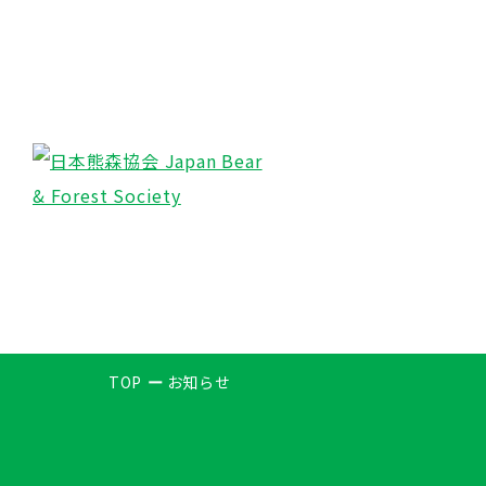
TOP
お知らせ