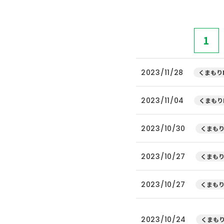
1
2023/11/28
くまもりN
2023/11/04
くまもり
2023/10/30
くまもり
2023/10/27
くまもり
2023/10/27
くまもり
2023/10/24
くまもり