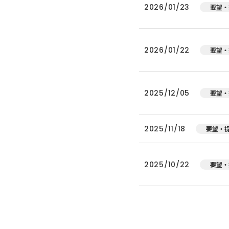
2026/01/23
要望・
2026/01/22
要望・
2025/12/05
要望・
2025/11/18
要望・
2025/10/22
要望・