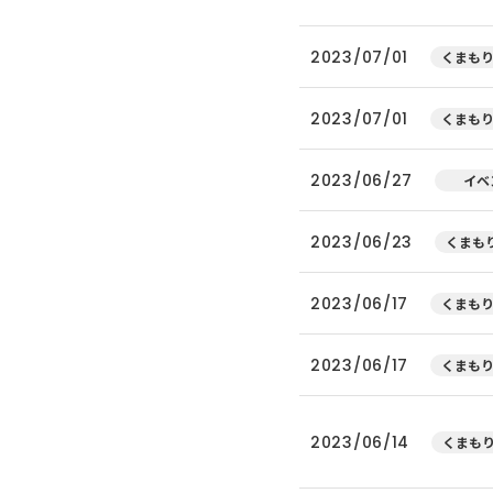
2023/07/01
くまもり
2023/07/01
くまもり
2023/06/27
イベ
2023/06/23
くまもり
2023/06/17
くまもり
2023/06/17
くまもり
2023/06/14
くまもり