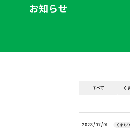
お知らせ
すべて
く
2023/07/01
くまもり