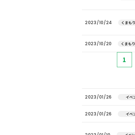
2023/10/24
くまもり
2023/10/20
くまもり
1
2023/01/26
イベ
2023/01/26
イベ
2023/01/10
イベ