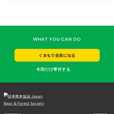
WHAT YOU CAN DO
くまもり会員になる
今回だけ寄付する