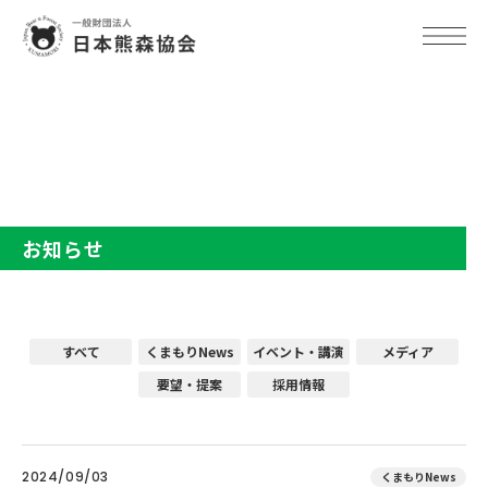
TOP
お知らせ
お知らせ
すべて
くまもりNews
イベント・講演
メディア
要望・提案
採用情報
2024/09/03
くまもりNews