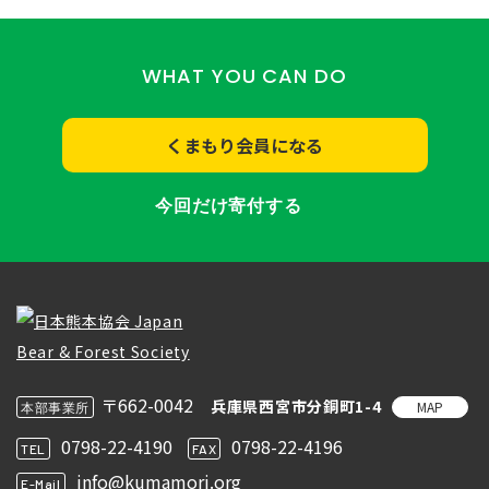
WHAT YOU CAN DO
くまもり会員になる
今回だけ寄付する
〒662-0042
兵庫県西宮市分銅町1-4
MAP
本部事業所
0798-22-4190
0798-22-4196
TEL
FAX
info@kumamori.org
E-Mail