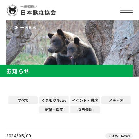
TOP
お知らせ
お知らせ
すべて
くまもりNews
イベント・講演
メディア
要望・提案
採用情報
2024/05/09
くまもりNews