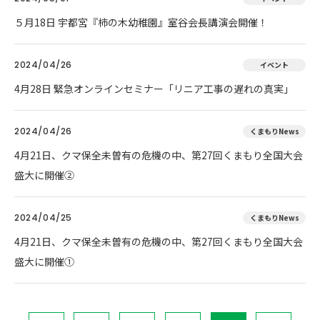
５月18日 宇都宮『柿の木幼稚園』室谷会長講演会開催！
2024/04/26
イベント
4月28日 緊急オンラインセミナー「リニア工事の遅れの真実」
2024/04/26
くまもりNews
4月21日、クマ保全未曽有の危機の中、第27回くまもり全国大会
盛大に開催②
2024/04/25
くまもりNews
4月21日、クマ保全未曽有の危機の中、第27回くまもり全国大会
盛大に開催①