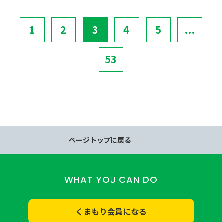
1
2
3
4
5
...
53
ページトップに戻る
WHAT YOU CAN DO
くまもり会員になる