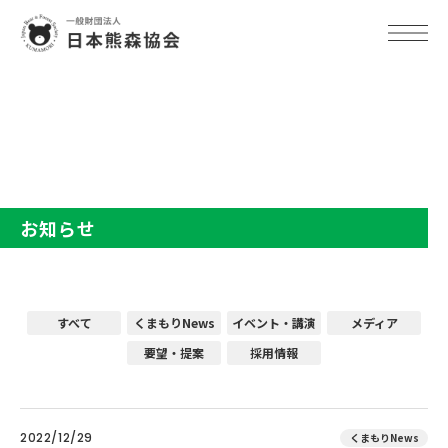
TOP
お知らせ
お知らせ
すべて
くまもりNews
イベント・講演
メディア
要望・提案
採用情報
2022/12/29
くまもりNews