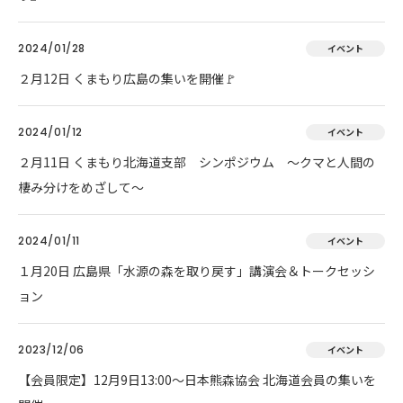
2024/01/28
イベント
２月12日 くまもり広島の集いを開催🚩
2024/01/12
イベント
２月11日 くまもり北海道支部 シンポジウム ～クマと人間の
棲み分けをめざして～
2024/01/11
イベント
１月20日 広島県「水源の森を取り戻す」講演会＆トークセッシ
ョン
2023/12/06
イベント
【会員限定】12月9日13:00～日本熊森協会 北海道会員の集いを