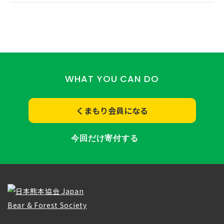
WHAT YOU CAN DO
くまもり会員になる
今回だけ寄付する