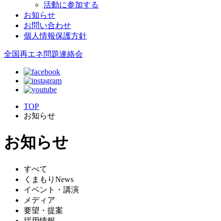
活動に参加する
お知らせ
お問い合わせ
個人情報保護方針
全国再エネ問題連絡会
TOP
お知らせ
お知らせ
すべて
くまもりNews
イベント・講演
メディア
要望・提案
採用情報