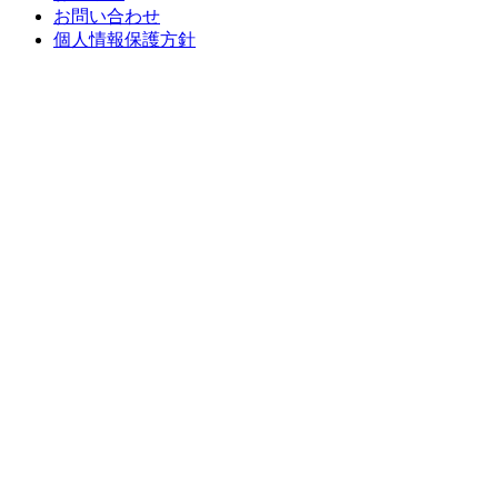
お問い合わせ
個人情報保護方針