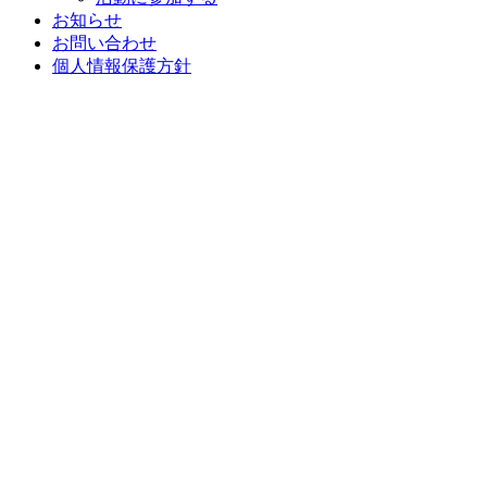
お知らせ
お問い合わせ
個人情報保護方針