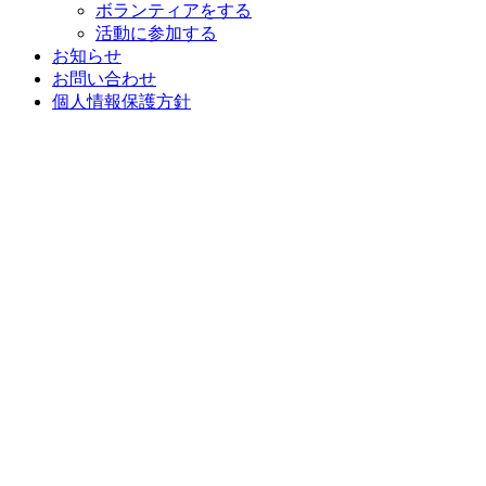
ボランティアをする
活動に参加する
お知らせ
お問い合わせ
個人情報保護方針